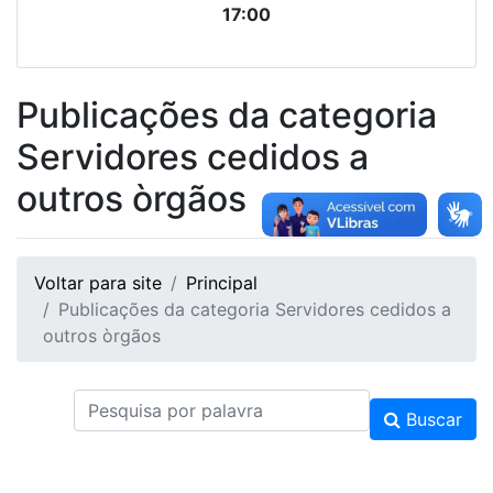
17:00
Publicações da categoria
Servidores cedidos a
outros òrgãos
Voltar para site
Principal
Publicações da categoria Servidores cedidos a
outros òrgãos
Buscar