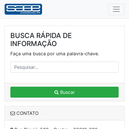
BUSCA RÁPIDA DE
INFORMAÇÃO
Faça uma busca por uma palavra-chave.
Buscar
CONTATO