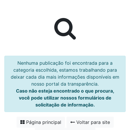
Nenhuma publicação foi encontrada para a
categoria escolhida, estamos trabalhando para
deixar cada dia mais informações disponíveis em
nosso portal da transparência.
Caso não esteja encontrado o que procura,
você pode utilizar nossos formulários de
solicitação de informação.
Página principal
Voltar para site