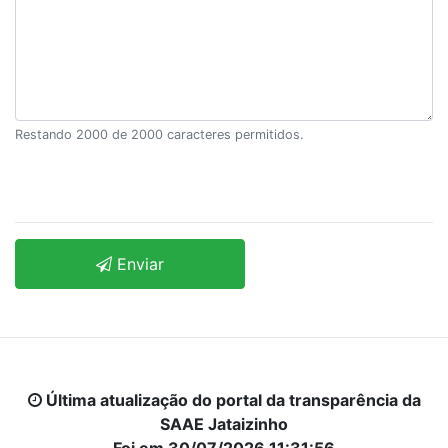
Restando
2000
de 2000 caracteres permitidos.
Enviar
Última atualização do portal da transparência da
SAAE Jataizinho