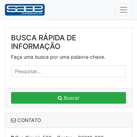
BUSCA RÁPIDA DE
INFORMAÇÃO
Faça uma busca por uma palavra-chave.
Buscar
CONTATO