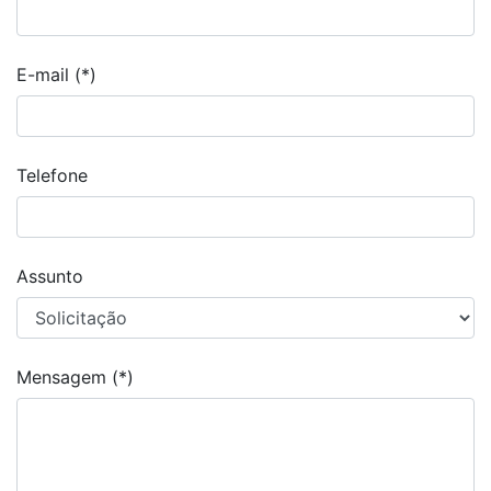
E-mail (*)
Telefone
Assunto
Mensagem (*)