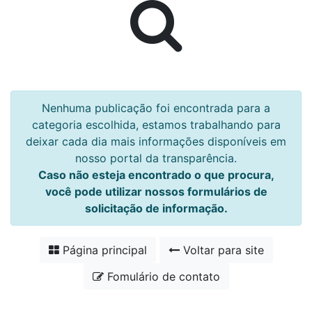
Nenhuma publicação foi encontrada para a
categoria escolhida, estamos trabalhando para
deixar cada dia mais informações disponíveis em
nosso portal da transparência.
Caso não esteja encontrado o que procura,
você pode utilizar nossos formulários de
solicitação de informação.
Página principal
Voltar para site
Fomulário de contato