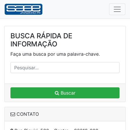
BUSCA RÁPIDA DE
INFORMAÇÃO
Faça uma busca por uma palavra-chave.
Buscar
CONTATO