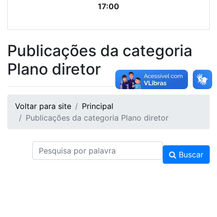
17:00
Publicações da categoria
Plano diretor
Voltar para site
Principal
Publicações da categoria Plano diretor
Buscar