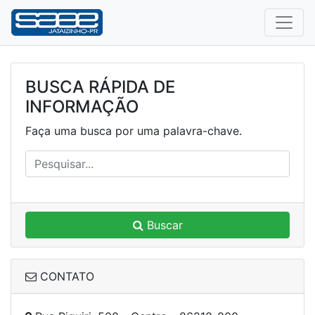
BUSCA RÁPIDA DE
INFORMAÇÃO
Faça uma busca por uma palavra-chave.
Buscar
CONTATO