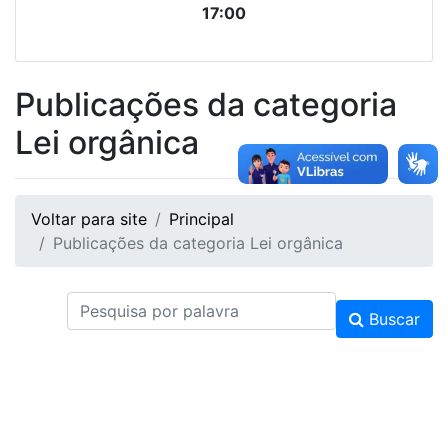
17:00
Publicações da categoria
Lei orgânica
Voltar para site
Principal
Publicações da categoria Lei orgânica
Buscar