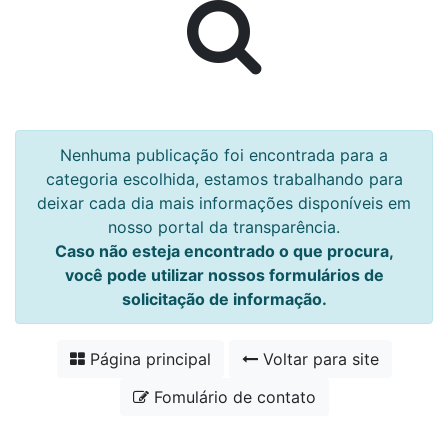
Nenhuma publicação foi encontrada para a
categoria escolhida, estamos trabalhando para
deixar cada dia mais informações disponíveis em
nosso portal da transparência.
Caso não esteja encontrado o que procura,
você pode utilizar nossos formulários de
solicitação de informação.
Página principal
Voltar para site
Fomulário de contato