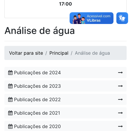
17:00
Análise de água
Voltar para site
Principal
Análise de água
Publicações de 2024
Publicações de 2023
Publicações de 2022
Publicações de 2021
Publicações de 2020