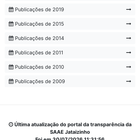
Publicações de 2019
Publicações de 2015
Publicações de 2014
Publicações de 2011
Publicações de 2010
Publicações de 2009
Última atualização do portal da transparência da
SAAE Jataizinho
Foi em 30/07/2026 11:31:56