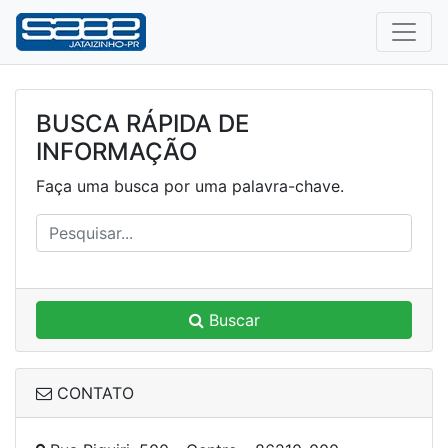
BUSCA RÁPIDA DE
INFORMAÇÃO
Faça uma busca por uma palavra-chave.
Buscar
CONTATO