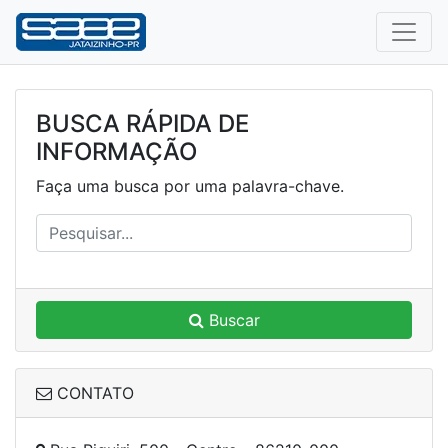
BUSCA RÁPIDA DE
INFORMAÇÃO
Faça uma busca por uma palavra-chave.
Buscar
CONTATO