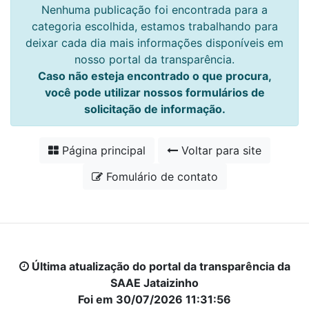
Nenhuma publicação foi encontrada para a
categoria escolhida, estamos trabalhando para
deixar cada dia mais informações disponíveis em
nosso portal da transparência.
Caso não esteja encontrado o que procura,
você pode utilizar nossos formulários de
solicitação de informação.
Página principal
Voltar para site
Fomulário de contato
Última atualização do portal da transparência da
SAAE Jataizinho
Foi em 30/07/2026 11:31:56