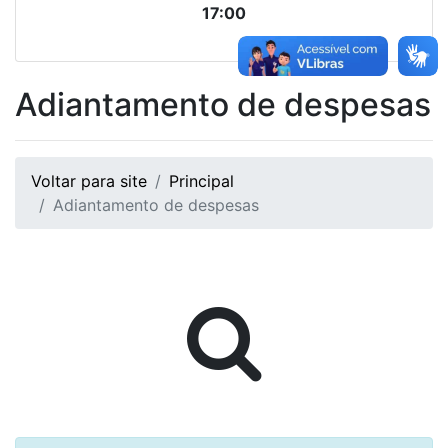
17:00
Adiantamento de despesas
Voltar para site
Principal
Adiantamento de despesas