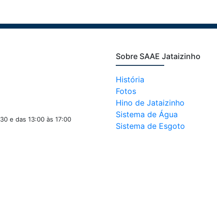
Sobre SAAE Jataizinho
História
Fotos
Hino de Jataizinho
Sistema de Água
:30 e das 13:00 às 17:00
Sistema de Esgoto