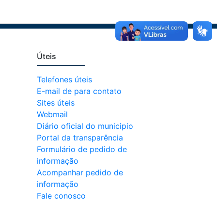
Úteis
Telefones úteis
E-mail de para contato
Sites úteis
Webmail
Diário oficial do municipio
Portal da transparência
Formulário de pedido de
informação
Acompanhar pedido de
informação
Fale conosco